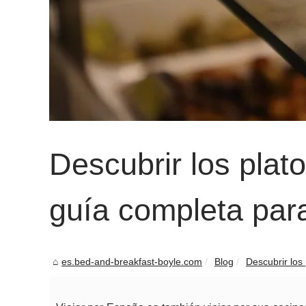
Descubrir los plat
guía completa par
es.bed-and-breakfast-boyle.com
Blog
Descubrir los